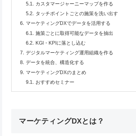
カスタマージャーニーマップを作る
タッチポイントごとの施策を洗い出す
マーケティングDXでデータを活用する
施策ごとに取得可能なデータを抽出
KGI・KPIに落とし込む
デジタルマーケティング運用組織を作る
データを統合、構造化する
マーケティングDXのまとめ
おすすめセミナー
マーケティングDXとは？