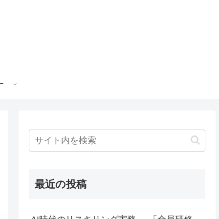
ー
最近の投稿