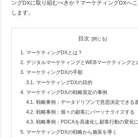
ングDXに取り組むべきか？マーケティングDXへ
します。
目次
マーケティングDXとは？
デジタルマーケティングとWEBマーケティングと
マーケティングDXの手順
マーケティングDXの目的
マーケティングDXの戦略策定の事例
戦略事例：データドリブンで意思決定できる
戦略事例：個々の顧客にパーソナライズする
戦略事例：PDCAを高速化し顧客行動の変化
マーケティングDXの戦略から施策を導く