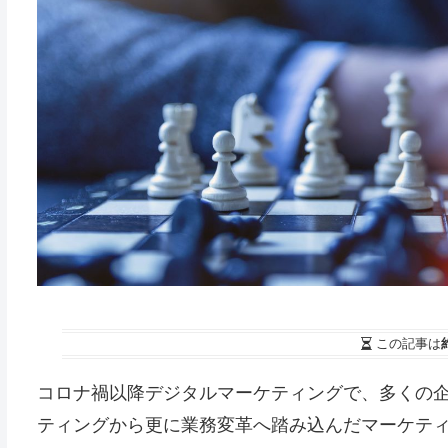
この記事は
コロナ禍以降デジタルマーケティングで、多くの
ティングから更に業務変革へ踏み込んだマーケティ