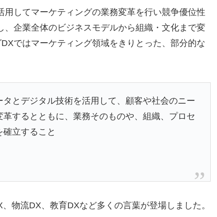
活用してマーケティングの業務変革を行い競争優位性
し、企業全体のビジネスモデルから組織・文化まで変
DXではマーケティング領域をきりとった、部分的な
ータとデジタル技術を活用して、顧客や社会のニー
変革するとともに、業務そのものや、組織、プロセ
を確立すること
X、物流DX、教育DXなど多くの言葉が登場しました。