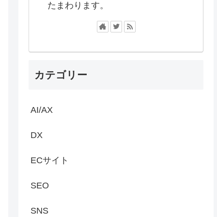
たまわります。
カテゴリー
AI/AX
DX
ECサイト
SEO
SNS