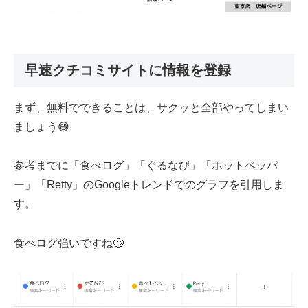
早速クチコミサイトに情報を登録
まず、無料でできることは、サクッと全部やってしまい
ましょう😄
参考までに「食べログ」「ぐるなび」「ホットペッパ
ー」「Retty」のGoogleトレンドでのグラフを引用しま
す。
食べログ強いですね🙄