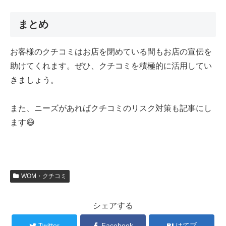
まとめ
お客様のクチコミはお店を閉めている間もお店の宣伝を
助けてくれます。ぜひ、クチコミを積極的に活用してい
きましょう。
また、ニーズがあればクチコミのリスク対策も記事にし
ます😄
WOM・クチコミ
シェアする
Twitter
Facebook
はてブ