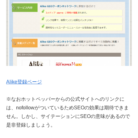
Alike登録ページ
※なおホットペッパーからの公式サイトへのリンクに
は、nofollowがついているためSEOの効果は期待できま
せん。しかし、サイテーションにSEOの意味があるので
是非登録しましょう。