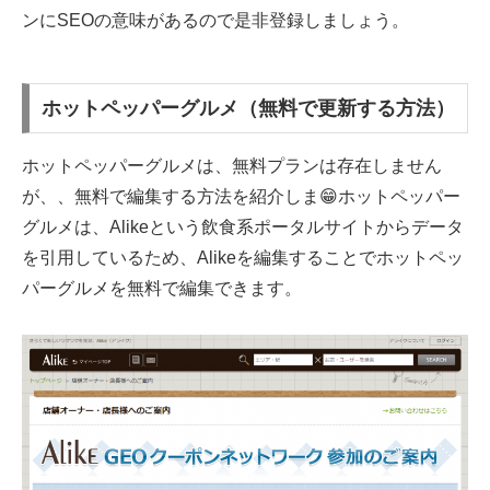
ンにSEOの意味があるので是非登録しましょう。
ホットペッパーグルメ（無料で更新する方法）
ホットペッパーグルメは、無料プランは存在しません
が、、無料で編集する方法を紹介しま😁ホットペッパー
グルメは、Alikeという飲食系ポータルサイトからデータ
を引用しているため、Alikeを編集することでホットペッ
パーグルメを無料で編集できます。