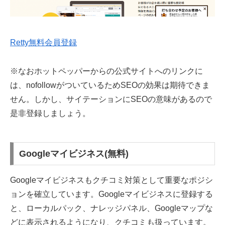
Retty無料会員登録
※なおホットペッパーからの公式サイトへのリンクに
は、nofollowがついているためSEOの効果は期待できま
せん。しかし、サイテーションにSEOの意味があるので
是非登録しましょう。
Googleマイビジネス(無料)
Googleマイビジネスもクチコミ対策として重要なポジシ
ョンを確立しています。Googleマイビジネスに登録する
と、ローカルパック、ナレッジパネル、Googleマップな
どに表示されるようになり、クチコミも扱っています。