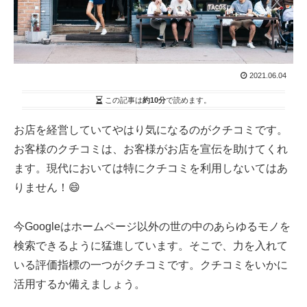
2021.06.04
この記事は
約10分
で読めます。
お店を経営していてやはり気になるのがクチコミです。
お客様のクチコミは、お客様がお店を宣伝を助けてくれ
ます。現代においては特にクチコミを利用しないてはあ
りません！😄
今Googleはホームページ以外の世の中のあらゆるモノを
検索できるように猛進しています。そこで、力を入れて
いる評価指標の一つがクチコミです。クチコミをいかに
活用するか備えましょう。