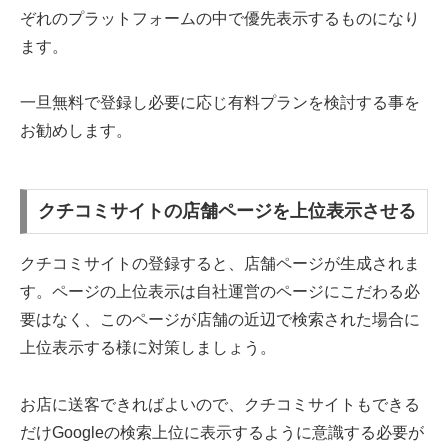
ぞれのプラットフォームの中で優先表示するものになり
ます。
一旦無料で登録し必要に応じ有料プランを検討する事を
お勧めします。
クチコミサイトの店舗ページを上位表示させる
クチコミサイトの登録すると、店舗ページが生成されま
す。ページの上位表示は自社運営のページにこだわる必
要はなく、このページが店舗の近辺で検索された場合に
上位表示する様に対策しましょう。
お店に送客できればよいので、クチコミサイトもできる
だけGoogleの検索上位に表示するように意識する必要が