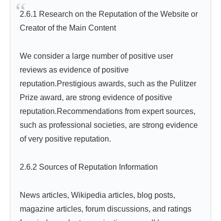
2.6.1 Research on the Reputation of the Website or
Creator of the Main Content
We consider a large number of positive user
reviews as evidence of positive
reputation.Prestigious awards, such as the Pulitzer
Prize award, are strong evidence of positive
reputation.Recommendations from expert sources,
such as professional societies, are strong evidence
of very positive reputation.
2.6.2 Sources of Reputation Information
News articles, Wikipedia articles, blog posts,
magazine articles, forum discussions, and ratings