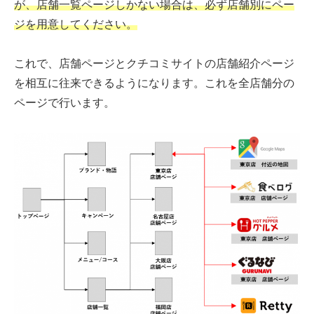
が、店舗一覧ページしかない場合は、必ず店舗別にペー
ジを用意してください。
これで、店舗ページとクチコミサイトの店舗紹介ページ
を相互に往来できるようになります。これを全店舗分の
ページで行います。