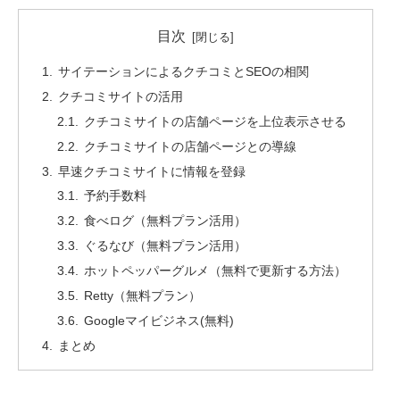
目次
サイテーションによるクチコミとSEOの相関
クチコミサイトの活用
クチコミサイトの店舗ページを上位表示させる
クチコミサイトの店舗ページとの導線
早速クチコミサイトに情報を登録
予約手数料
食べログ（無料プラン活用）
ぐるなび（無料プラン活用）
ホットペッパーグルメ（無料で更新する方法）
Retty（無料プラン）
Googleマイビジネス(無料)
まとめ