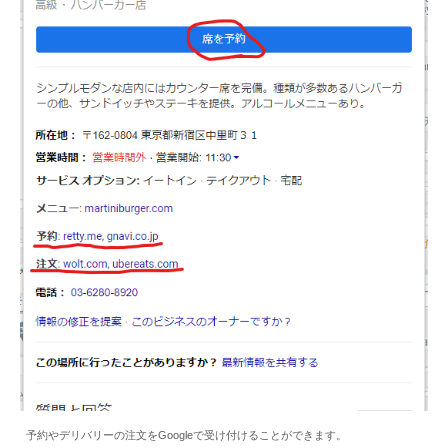
予約やデリバリーの注文をGoogleで受け付けることができます。