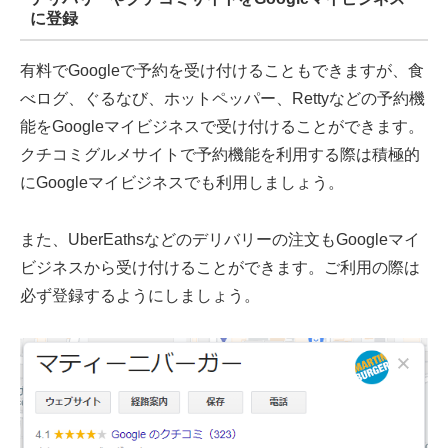
に登録
有料でGoogleで予約を受け付けることもできますが、食
べログ、ぐるなび、ホットペッパー、Rettyなどの予約機
能をGoogleマイビジネスで受け付けることができます。
クチコミグルメサイトで予約機能を利用する際は積極的
にGoogleマイビジネスでも利用しましょう。
また、UberEathsなどのデリバリーの注文もGoogleマイ
ビジネスから受け付けることができます。ご利用の際は
必ず登録するようにしましょう。