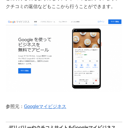
クチコミの返信などもここから行うことができます。
参照元：
Googleマイビジネス
デリバリーやクチコミサイトをGoogleマイビジネス