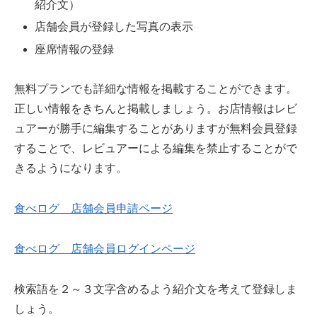
紹介文）
店舗会員が登録した写真の表示
座席情報の登録
無料プランでも詳細な情報を掲載することができます。
正しい情報をきちんと掲載しましょう。お店情報はレビ
ュアーが勝手に編集することがありますが無料会員登録
することで、レビュアーによる編集を禁止することがで
きるようになります。
食べログ 店舗会員申請ページ
食べログ 店舗会員ログインページ
検索語を２～３文字含めるよう紹介文を考えて登録しま
しょう。