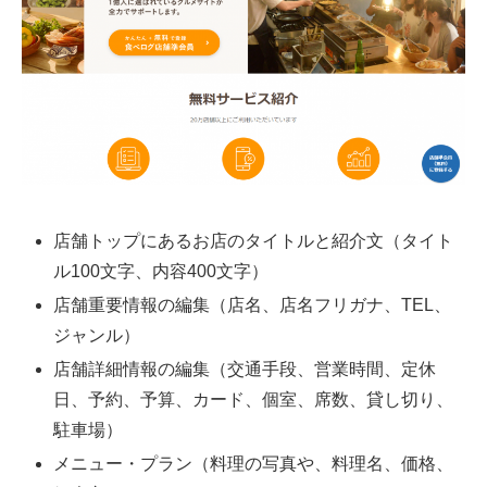
店舗トップにあるお店のタイトルと紹介文（タイト
ル100文字、内容400文字）
店舗重要情報の編集（店名、店名フリガナ、TEL、
ジャンル）
店舗詳細情報の編集（交通手段、営業時間、定休
日、予約、予算、カード、個室、席数、貸し切り、
駐車場）
メニュー・プラン（料理の写真や、料理名、価格、