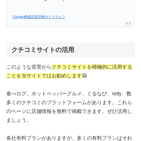
Google検索品質評価ガイドライン
クチコミサイトの活用
このような背景から
クチコミサイトを積極的に活用する
ことを当サイトではお勧めします
😄
食べログ、ホットペッパーグルメ、ぐるなび、retty、数
多くのクチコミのプラットフォームがあります。これら
のページに店舗情報を無料で掲載できます。ぜひ活用し
ましょう。
各社有料プランがありますが、多くの有料プランはそれ