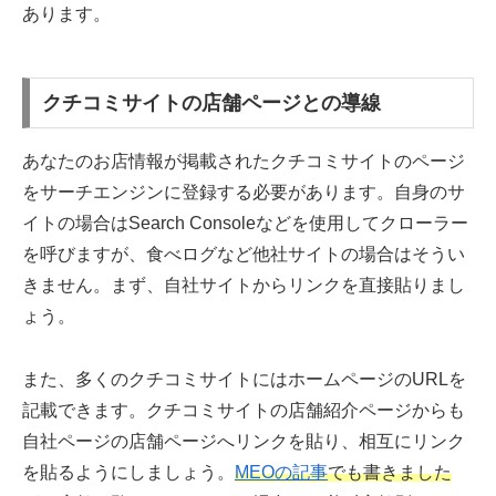
あります。
クチコミサイトの店舗ページとの導線
あなたのお店情報が掲載されたクチコミサイトのページ
をサーチエンジンに登録する必要があります。自身のサ
イトの場合はSearch Consoleなどを使用してクローラー
を呼びますが、食べログなど他社サイトの場合はそうい
きません。まず、自社サイトからリンクを直接貼りまし
ょう。
また、多くのクチコミサイトにはホームページのURLを
記載できます。クチコミサイトの店舗紹介ページからも
自社ページの店舗ページへリンクを貼り、相互にリンク
を貼るようにしましょう。
MEOの記事
でも書きました