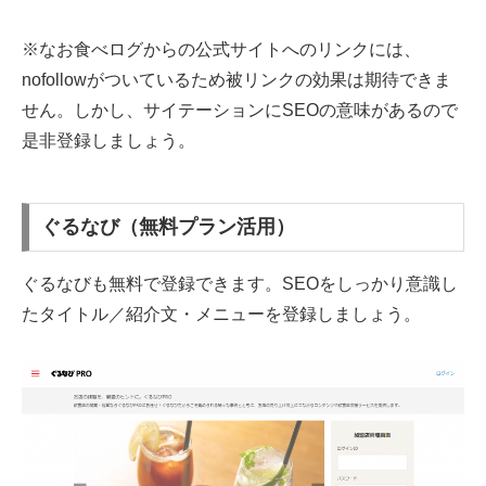
※なお食べログからの公式サイトへのリンクには、
nofollowがついているため被リンクの効果は期待できま
せん。しかし、サイテーションにSEOの意味があるので
是非登録しましょう。
ぐるなび（無料プラン活用）
ぐるなびも無料で登録できます。SEOをしっかり意識し
たタイトル／紹介文・メニューを登録しましょう。