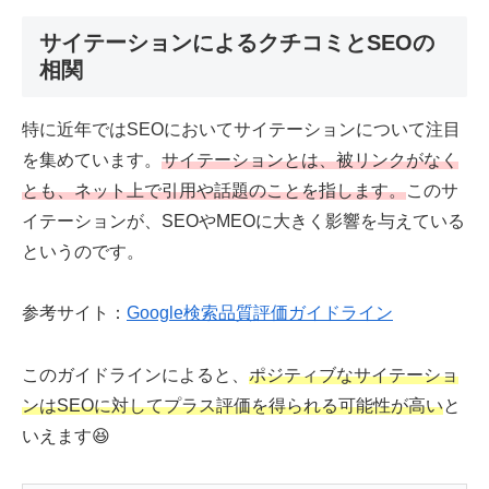
サイテーションによるクチコミとSEOの
相関
特に近年ではSEOにおいてサイテーションについて注目
を集めています。
サイテーションとは、被リンクがなく
とも、ネット上で引用や話題のことを指します。
このサ
イテーションが、SEOやMEOに大きく影響を与えている
というのです。
参考サイト：
Google検索品質評価ガイドライン
このガイドラインによると、
ポジティブなサイテーショ
ンはSEOに対してプラス評価を得られる可能性が高い
と
いえます😆